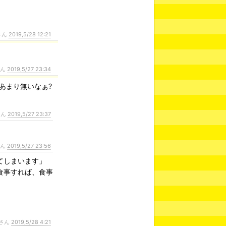
さん
2019,5/28 12:21
さん
2019,5/27 23:34
あまり無いなぁ?
さん
2019,5/27 23:37
さん
2019,5/27 23:56
てしまいます」
食事すれば、食事
さん
2019,5/28 4:21