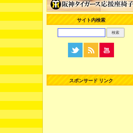
サイト内検索
スポンサード リンク