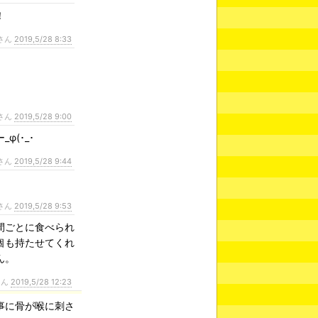
！
さん
2019,5/28 8:33
さん
2019,5/28 9:00
(･_･
さん
2019,5/28 9:44
さん
2019,5/28 9:53
間ごとに食べられ
個も持たせてくれ
ん。
さん
2019,5/28 12:23
事に骨が喉に刺さ