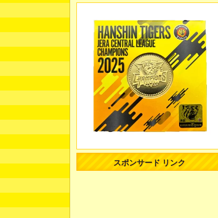
スポンサード リンク