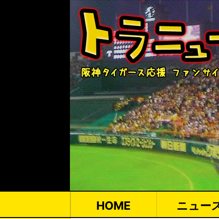
HOME
ニュー