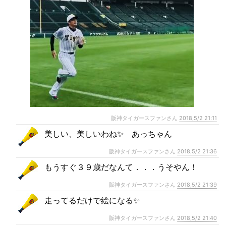
阪神タイガースファンさん
2018,5/2 21:11
美しい、美しいわね✨ あっちゃん
阪神タイガースファンさん
2018,5/2 21:36
もうすぐ３９歳だなんて．．．うそやん！
阪神タイガースファンさん
2018,5/2 21:39
走ってるだけで絵になる✨
阪神タイガースファンさん
2018,5/2 21:40