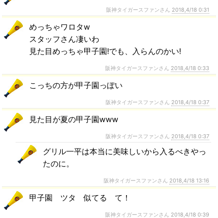
阪神タイガースファンさん
2018,4/18 0:31
めっちゃワロタw
スタッフさん凄いわ
見た目めっちゃ甲子園!でも、入らんのかい!
阪神タイガースファンさん
2018,4/18 0:33
こっちの方が甲子園っぽい
阪神タイガースファンさん
2018,4/18 0:37
見た目が夏の甲子園www
阪神タイガースファンさん
2018,4/18 0:37
グリル一平は本当に美味しいから入るべきやっ
たのに。
阪神タイガースファンさん
2018,4/18 13:16
甲子園 ツタ 似てる て！
阪神タイガースファンさん
2018,4/18 0:39