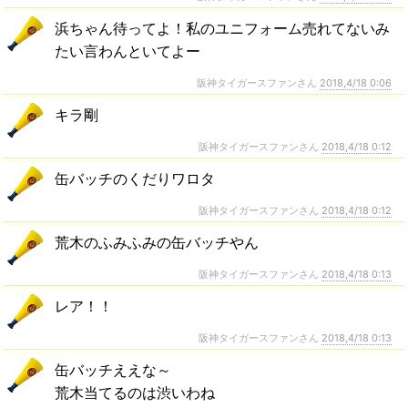
浜ちゃん待ってよ！私のユニフォーム売れてないみ
たい言わんといてよー
阪神タイガースファンさん
2018,4/18 0:06
キラ剛
阪神タイガースファンさん
2018,4/18 0:12
缶バッチのくだりワロタ
阪神タイガースファンさん
2018,4/18 0:12
荒木のふみふみの缶バッチやん
阪神タイガースファンさん
2018,4/18 0:13
レア！！
阪神タイガースファンさん
2018,4/18 0:13
缶バッチええな～
荒木当てるのは渋いわね