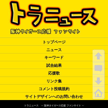
トップページ
ニュース
キーワード
試合結果
応援歌
リンク集
コメント投稿規約
サイトデザインへのお問い合わせ
トラニュース ～ 阪神タイガース応援 ファンサイト ～