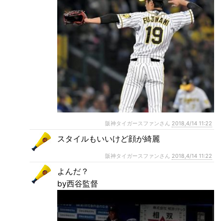
阪神タイガースファンさん
2018,4/14 11:22
スタイルもいいけど顔が綺麗
阪神タイガースファンさん
2018,4/14 11:22
よんだ？
by西谷監督