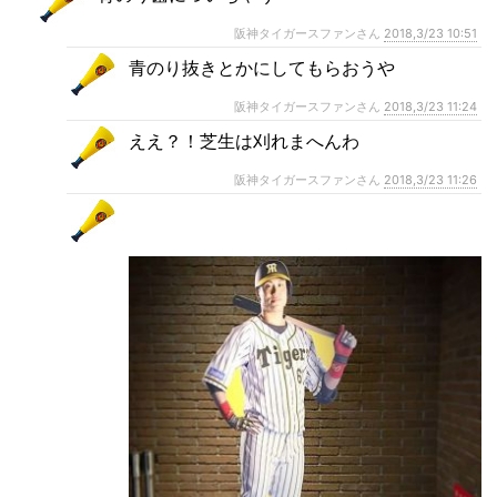
阪神タイガースファンさん
2018,3/23 10:51
青のり抜きとかにしてもらおうや
阪神タイガースファンさん
2018,3/23 11:24
ええ？！芝生は刈れまへんわ
阪神タイガースファンさん
2018,3/23 11:26