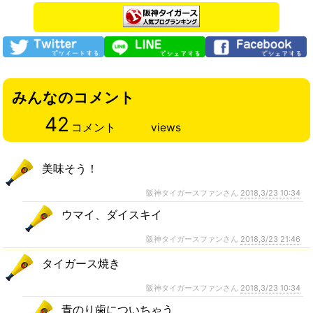
みんなのコメント
42
コメント
views
美味そう！
阪神タイガースファンさん
2018,3/23 10:34
ウマイ、ダイスキイ
阪神タイガースファンさん
2018,3/23 21:46
タイガース焼き
阪神タイガースファンさん
2018,3/23 10:34
青のり歯についちゃう