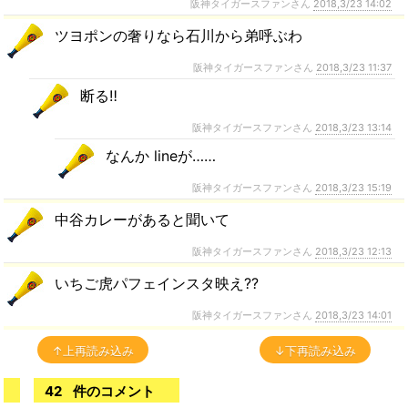
阪神タイガースファンさん
2018,3/23 14:02
ツヨポンの奢りなら石川から弟呼ぶわ
阪神タイガースファンさん
2018,3/23 11:37
断る‼️
阪神タイガースファンさん
2018,3/23 13:14
なんか lineが……
阪神タイガースファンさん
2018,3/23 15:19
中谷カレーがあると聞いて
阪神タイガースファンさん
2018,3/23 12:13
いちご虎パフェインスタ映え??
阪神タイガースファンさん
2018,3/23 14:01
↑上再読み込み
↓下再読み込み
42
件のコメント