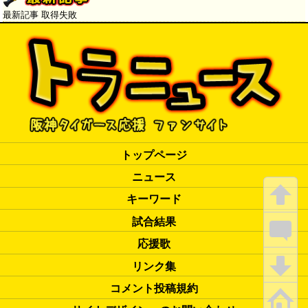
最新記事 取得失敗
トップページ
ニュース
キーワード
試合結果
応援歌
リンク集
コメント投稿規約