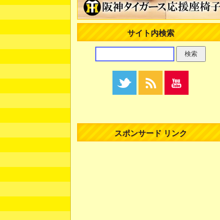
サイト内検索
スポンサード リンク