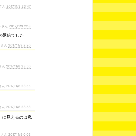
さん
2017,11/8 23:47
ンさん
2017,11/9 2:18
の返信でした
ンさん
2017,11/9 2:20
さん
2017,11/8 23:50
さん
2017,11/8 23:55
さん
2017,11/8 23:58
」に見えるのは私
ンさん
2017,11/9 0:03