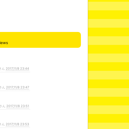
iews
さん
2017,11/8 23:44
さん
2017,11/8 23:47
さん
2017,11/8 23:51
さん
2017,11/8 23:53