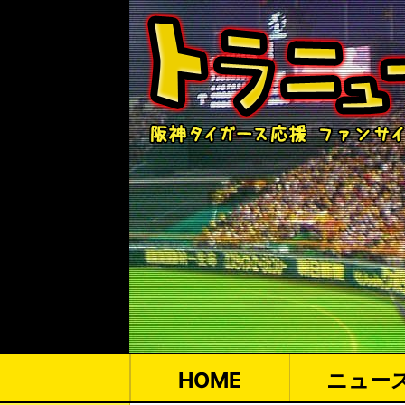
HOME
ニュー