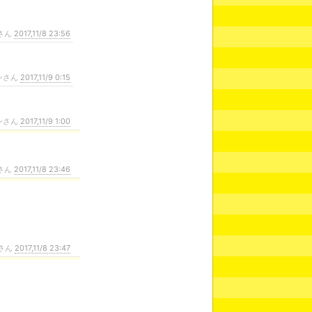
さん
2017,11/8 23:56
ンさん
2017,11/9 0:15
ンさん
2017,11/9 1:00
さん
2017,11/8 23:46
さん
2017,11/8 23:47