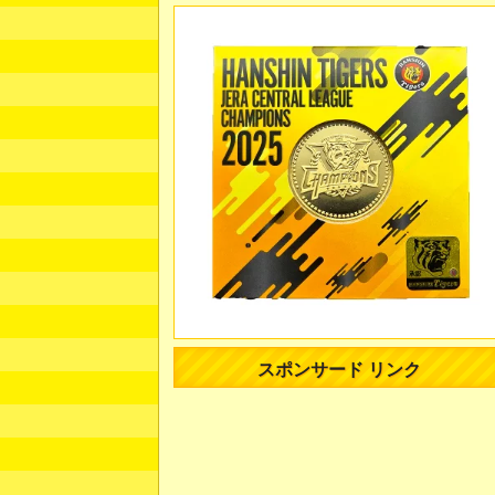
スポンサード リンク