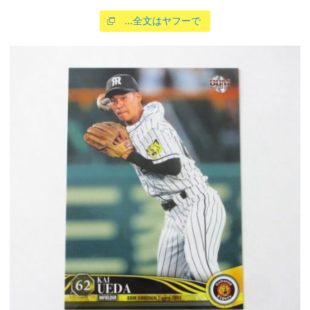
…全文はヤフーで