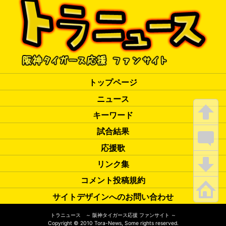
トップページ
ニュース
キーワード
試合結果
応援歌
リンク集
コメント投稿規約
サイトデザインへのお問い合わせ
トラニュース ～ 阪神タイガース応援 ファンサイト ～
Copyright
©
2010 Tora-News, Some rights reserved.