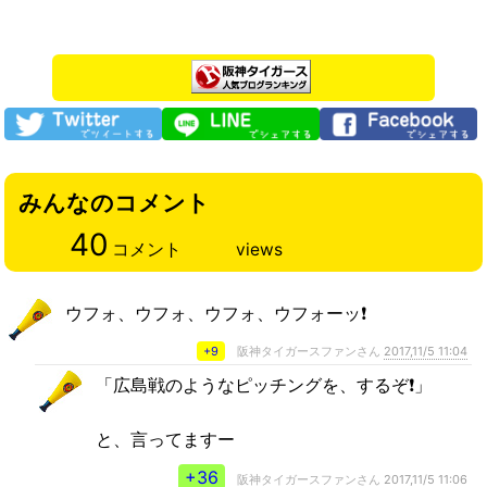
みんなのコメント
40
コメント
views
ウフォ、ウフォ、ウフォ、ウフォーッ❗
+9
阪神タイガースファンさん
2017,11/5 11:04
「広島戦のようなピッチングを、するぞ❗」
と、言ってますー
+36
阪神タイガースファンさん
2017,11/5 11:06