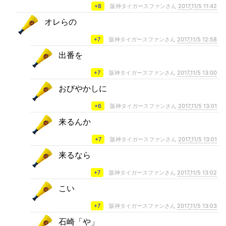
+8
阪神タイガースファンさん
2017,11/5 11:42
オレらの
+7
阪神タイガースファンさん
2017,11/5 12:58
出番を
+7
阪神タイガースファンさん
2017,11/5 13:00
おびやかしに
+6
阪神タイガースファンさん
2017,11/5 13:01
来るんか
+7
阪神タイガースファンさん
2017,11/5 13:01
来るなら
+7
阪神タイガースファンさん
2017,11/5 13:02
こい
+7
阪神タイガースファンさん
2017,11/5 13:03
石崎「や」