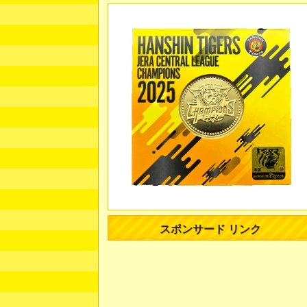
スポンサード リンク