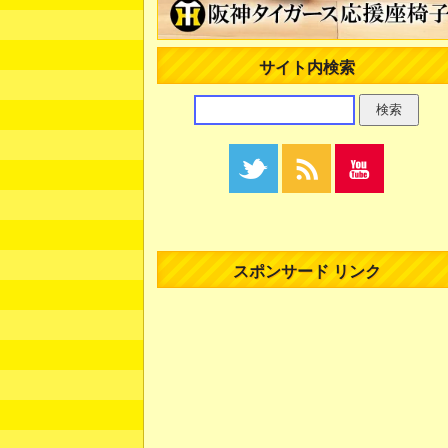
サイト内検索
スポンサード リンク