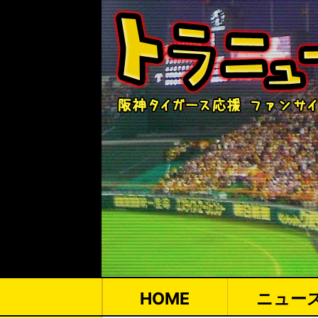
HOME
ニュー