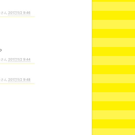
ンさん
2017,11/2 9:46
っ
ンさん
2017,11/2 9:44
ンさん
2017,11/2 9:48