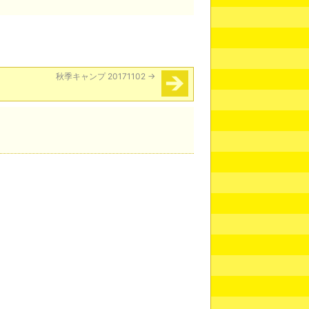
秋季キャンプ 20171102
→