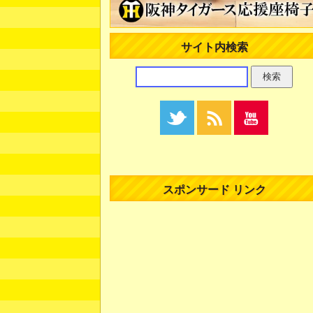
サイト内検索
スポンサード リンク