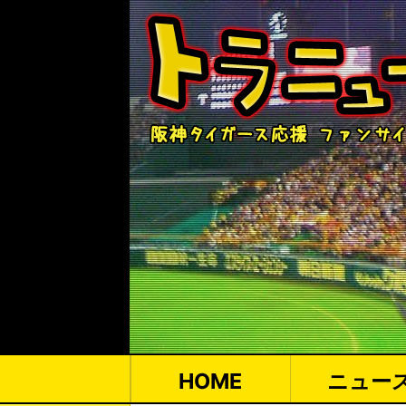
HOME
ニュー