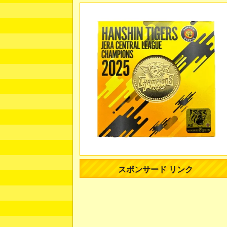
スポンサード リンク