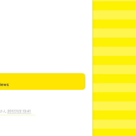
views
さん
2017,11/2 13:41