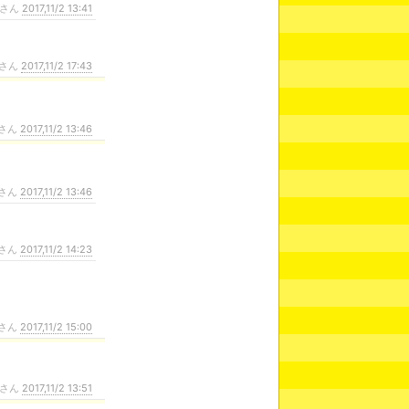
さん
2017,11/2 13:41
さん
2017,11/2 17:43
さん
2017,11/2 13:46
さん
2017,11/2 13:46
さん
2017,11/2 14:23
さん
2017,11/2 15:00
さん
2017,11/2 13:51