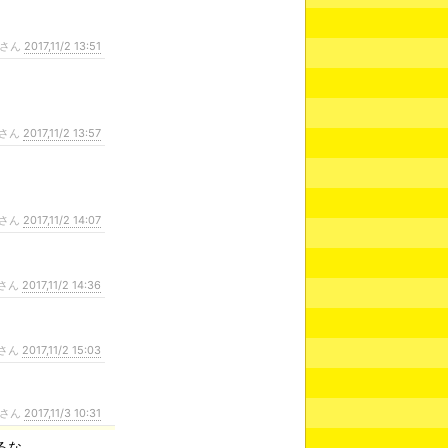
さん
2017,11/2 13:51
さん
2017,11/2 13:57
さん
2017,11/2 14:07
さん
2017,11/2 14:36
さん
2017,11/2 15:03
さん
2017,11/3 10:31
るな