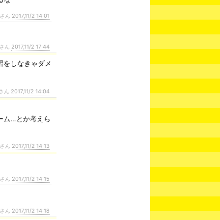
さん
2017,11/2 14:01
さん
2017,11/2 17:44
習をしなきゃダメ
さん
2017,11/2 14:04
ーム…とか考えら
さん
2017,11/2 14:13
さん
2017,11/2 14:15
さん
2017,11/2 14:18