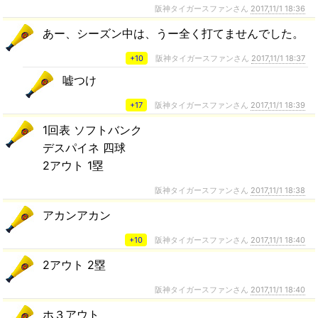
阪神タイガースファンさん
2017,11/1 18:36
あー、シーズン中は、うー全く打てませんでした。
+10
阪神タイガースファンさん
2017,11/1 18:37
嘘つけ
+17
阪神タイガースファンさん
2017,11/1 18:39
1回表 ソフトバンク
デスパイネ 四球
2アウト 1塁
阪神タイガースファンさん
2017,11/1 18:38
アカンアカン
+10
阪神タイガースファンさん
2017,11/1 18:40
2アウト 2塁
阪神タイガースファンさん
2017,11/1 18:40
ホ３アウト