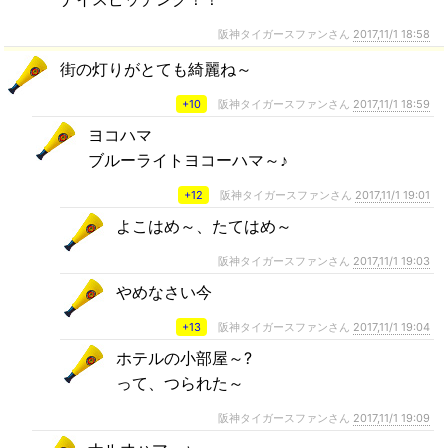
阪神タイガースファンさん
2017,11/1 18:58
街の灯りがとても綺麗ね～
+10
阪神タイガースファンさん
2017,11/1 18:59
ヨコハマ
ブルーライトヨコーハマ～♪
+12
阪神タイガースファンさん
2017,11/1 19:01
よこはめ～、たてはめ～
阪神タイガースファンさん
2017,11/1 19:03
やめなさい今
+13
阪神タイガースファンさん
2017,11/1 19:04
ホテルの小部屋～?
って、つられた～
阪神タイガースファンさん
2017,11/1 19:09