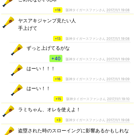
+18
阪神タイガースファンさん
2017,11/1 19:08
ヤスアキジャンプ見たい人
手上げて
+13
阪神タイガースファンさん
2017,11/1 19:08
ずっと上げてるがな
+40
阪神タイガースファンさん
2017,11/1 19:09
はーい！！！
+16
阪神タイガースファンさん
2017,11/1 19:09
はーい！！
+15
阪神タイガースファンさん
2017,11/1 19:10
ラミちゃん、オレを使えよ！
+3
阪神タイガースファンさん
2017,11/1 19:08
盗塁された時のスローイングに影響あるかもしれな