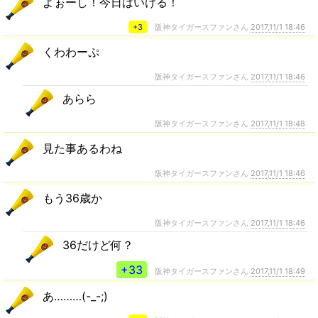
よぉーし！今日はいける！
+3
阪神タイガースファンさん
2017,11/1 18:46
くわわーぷ
阪神タイガースファンさん
2017,11/1 18:46
あらら
阪神タイガースファンさん
2017,11/1 18:48
見た事あるわね
阪神タイガースファンさん
2017,11/1 18:46
もう36歳か
阪神タイガースファンさん
2017,11/1 18:46
36だけど何？
+33
阪神タイガースファンさん
2017,11/1 18:49
あ………(-_-;)