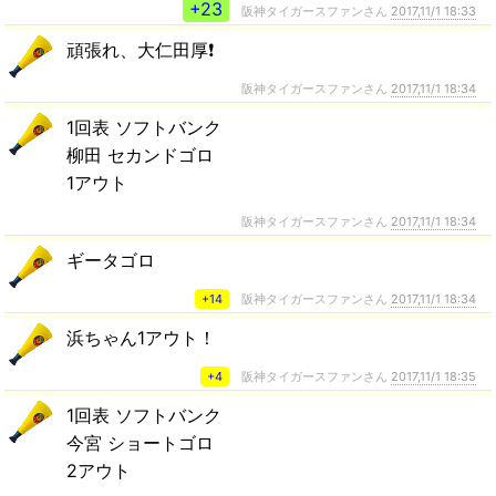
+23
阪神タイガースファンさん
2017,11/1 18:33
頑張れ、大仁田厚❗
阪神タイガースファンさん
2017,11/1 18:34
1回表 ソフトバンク
柳田 セカンドゴロ
1アウト
阪神タイガースファンさん
2017,11/1 18:34
ギータゴロ
+14
阪神タイガースファンさん
2017,11/1 18:34
浜ちゃん1アウト！
+4
阪神タイガースファンさん
2017,11/1 18:35
1回表 ソフトバンク
今宮 ショートゴロ
2アウト