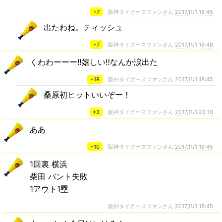
+7
阪神タイガースファンさん
2017,11/1 18:45
出たわね。ティッシュ
+7
阪神タイガースファンさん
2017,11/1 18:48
くわわーーー‼嬉しい‼なんか涙出た
+19
阪神タイガースファンさん
2017,11/1 18:45
桑原初ヒットいいぞー！
+3
阪神タイガースファンさん
2017,11/1 22:10
ああ
+10
阪神タイガースファンさん
2017,11/1 18:45
1回裏 横浜
柴田 バント失敗
1アウト1塁
阪神タイガースファンさん
2017,11/1 18:45