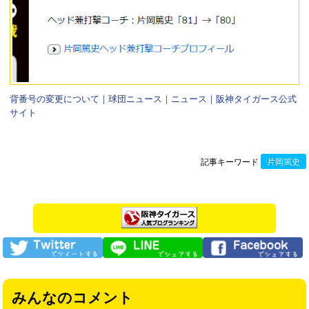
背番号の変更について｜球団ニュース｜ニュース｜阪神タイガース公式
サイト
記事キーワード
片岡篤史
みんなのコメント