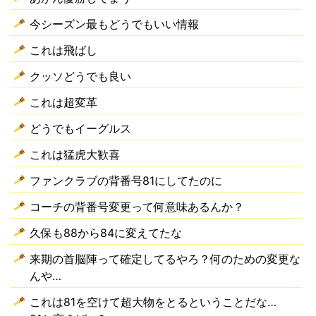
今シーズン最もどうでもいい情報
これは飛ばし
クッソどうでも良い
これは超変革
どうでもイーグルス
これは猛虎大歓喜
ファンクラブの背番号81にしてたのに
コーチの背番号変更って何意味あるんか？
久保も88から84に変えてたな
来期の首脳陣って確定してるやろ？何のための変更な
んや…
これは81を空けて超大物をとるということだな…