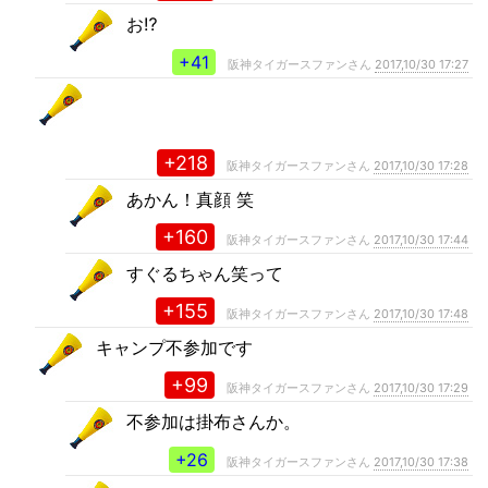
お⁉️
+41
阪神タイガースファンさん
2017,10/30 17:27
+218
阪神タイガースファンさん
2017,10/30 17:28
あかん！真顔 笑
+160
阪神タイガースファンさん
2017,10/30 17:44
すぐるちゃん笑って
+155
阪神タイガースファンさん
2017,10/30 17:48
キャンプ不参加です
+99
阪神タイガースファンさん
2017,10/30 17:29
不参加は掛布さんか。
+26
阪神タイガースファンさん
2017,10/30 17:38