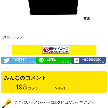
秋季キャンプ！
みんなのコメント
198
コメント
views
ここにいるメンバーにはクビはないってことか