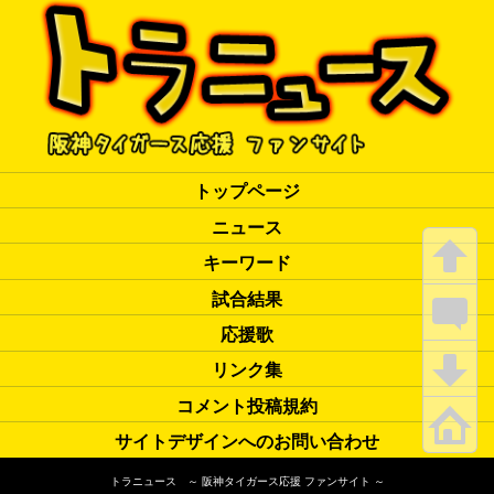
トップページ
ニュース
キーワード
試合結果
応援歌
リンク集
コメント投稿規約
サイトデザインへのお問い合わせ
トラニュース ～ 阪神タイガース応援 ファンサイト ～