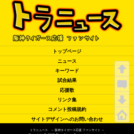
トップページ
ニュース
キーワード
試合結果
応援歌
リンク集
コメント投稿規約
サイトデザインへのお問い合わせ
トラニュース ～ 阪神タイガース応援 ファンサイト ～