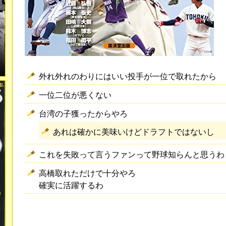
外れ外れのわりにはいい投手が一位で取れたから
一位二位が悪くない
台湾の子獲ったからやろ
あれは確かに美味いけどドラフトではないし
これを失敗って言うファンって野球知らんと思うわ
高橋取れただけで十分やろ
確実に活躍するわ