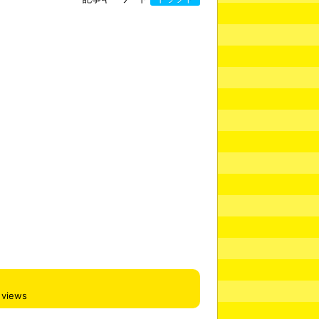
views