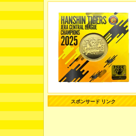
スポンサード リンク