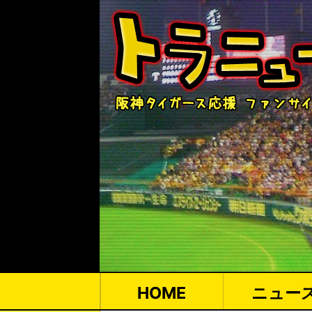
HOME
ニュー