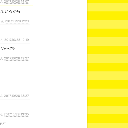
さん
2017,10/28 14:07
れているから
さん
2017,10/28 12:11
さん
2017,10/28 12:19
から?✨
さん
2017,10/28 13:27
さん
2017,10/28 13:27
さん
2017,10/28 13:35
非表示