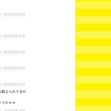
さん
2017,10/28 12:03
さん
2017,10/28 12:10
さん
2017,10/28 12:49
さん
2017,10/28 12:49
さん
2017,10/28 12:55
れ鍛えられてるや
ゃうかｗｗ
さん
2017,10/28 13:01