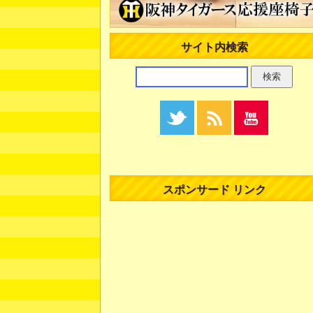
サイト内検索
スポンサード リンク