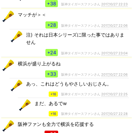
+38
阪神タイガースファンさん
2017,10/27 22:23
マッチが＞＜
+28
阪神タイガースファンさん
2017,10/27 22:06
注) それは日本シリーズに限った事ではありま
せん
+24
阪神タイガースファンさん
2017,10/27 23:04
横浜が盛り上がるね
+33
阪神タイガースファンさん
2017,10/27 22:06
あっ、これはどうもやさしいおじさん。
+16
阪神タイガースファンさん
2017,10/27 22:25
まだ、あるでw
+16
阪神タイガースファンさん
2017,10/27 22:28
阪神ファンも全力で横浜を応援する