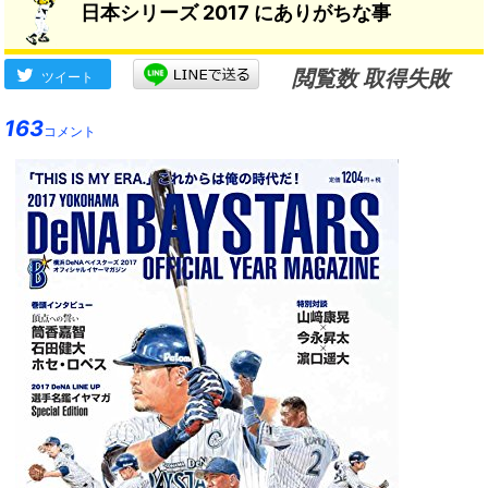
日本シリーズ 2017 にありがちな事
閲覧数 取得失敗
ツイート
163
コメント