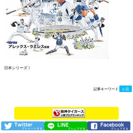
日本シリーズ！
記事キーワード
お題