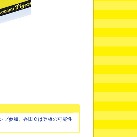
ンプ参加。香田Ｃは登板の可能性