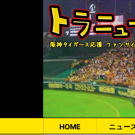
HOME
ニュー