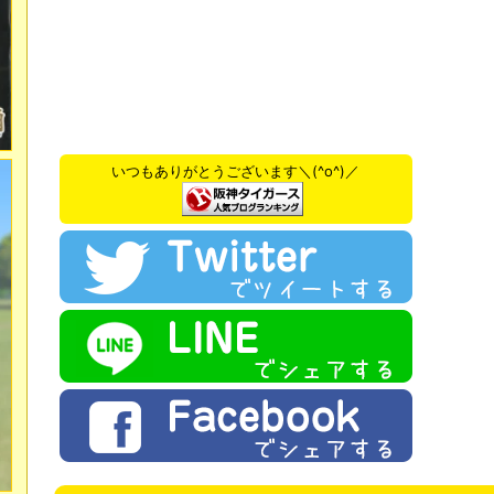
いつもありがとうございます＼(^o^)／