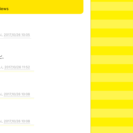
views
さん
2017,10/26 10:05
だ。
さん
2017,10/26 11:52
さん
2017,10/26 10:08
。
さん
2017,10/26 10:08