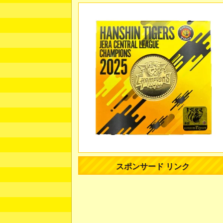
スポンサード リンク