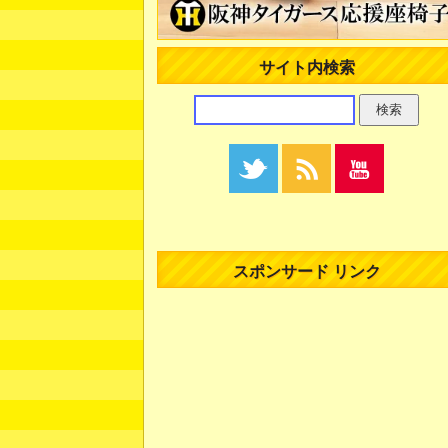
サイト内検索
スポンサード リンク