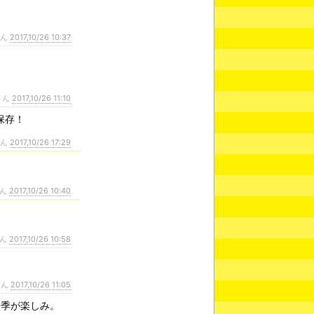
さん
2017,10/26 10:37
さん
2017,10/26 11:10
保存！
さん
2017,10/26 17:29
さん
2017,10/26 10:40
さん
2017,10/26 10:58
さん
2017,10/26 11:05
来季が楽しみ。