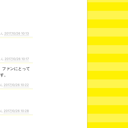
さん
2017,10/26 10:13
さん
2017,10/26 10:17
。ファンにとって
ます。
さん
2017,10/26 10:22
。
さん
2017,10/26 10:28