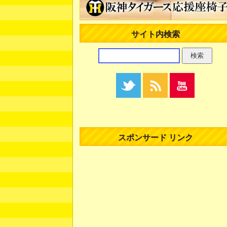
サイト内検索
スポンサード リンク