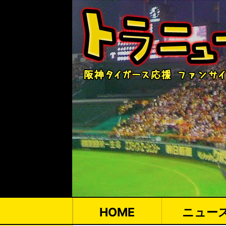
HOME
ニュー