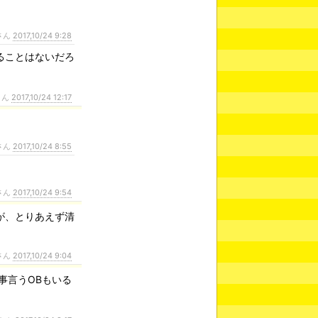
さん
2017,10/24 9:28
ることはないだろ
さん
2017,10/24 12:17
さん
2017,10/24 8:55
さん
2017,10/24 9:54
が、とりあえず清
さん
2017,10/24 9:04
事言うOBもいる