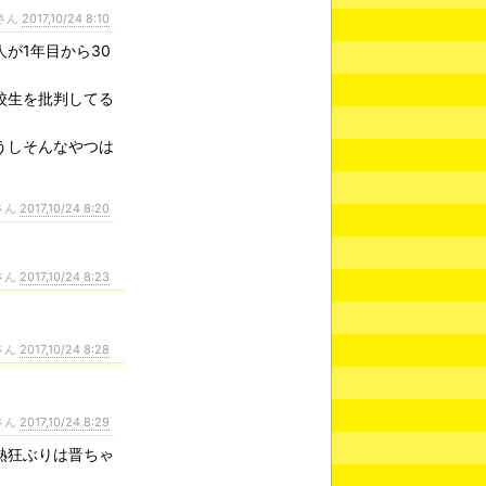
さん
2017,10/24 8:10
が1年目から30
校生を批判してる
うしそんなやつは
さん
2017,10/24 8:20
さん
2017,10/24 8:23
さん
2017,10/24 8:28
さん
2017,10/24 8:29
熱狂ぶりは晋ちゃ