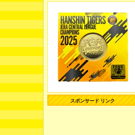
スポンサード リンク