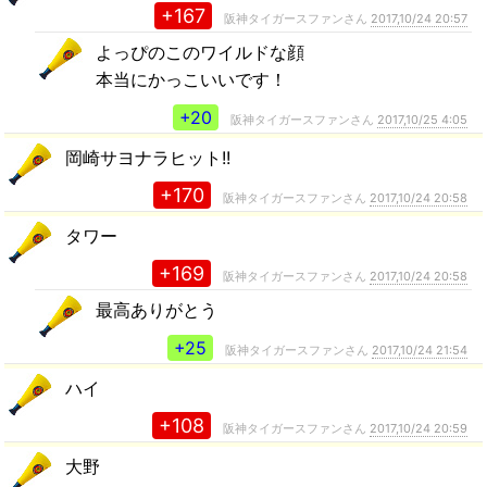
+167
阪神タイガースファンさん
2017,10/24 20:57
よっぴのこのワイルドな顔
本当にかっこいいです！
+20
阪神タイガースファンさん
2017,10/25 4:05
岡崎サヨナラヒット!!
+170
阪神タイガースファンさん
2017,10/24 20:58
タワー
+169
阪神タイガースファンさん
2017,10/24 20:58
最高ありがとう
+25
阪神タイガースファンさん
2017,10/24 21:54
ハイ
+108
阪神タイガースファンさん
2017,10/24 20:59
大野