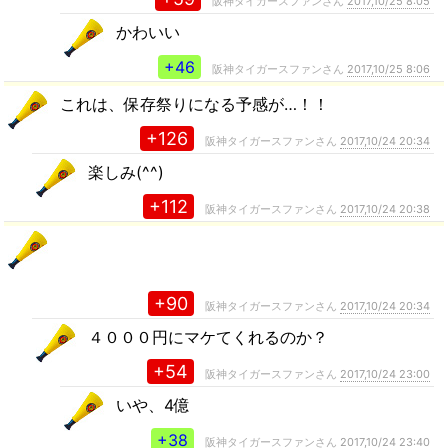
阪神タイガースファンさん
2017,10/25 8:05
かわいい
+46
阪神タイガースファンさん
2017,10/25 8:06
これは、保存祭りになる予感が…！！
+126
阪神タイガースファンさん
2017,10/24 20:34
楽しみ(^^)
+112
阪神タイガースファンさん
2017,10/24 20:38
+90
阪神タイガースファンさん
2017,10/24 20:34
４０００円にマケてくれるのか？
+54
阪神タイガースファンさん
2017,10/24 23:00
いや、4億
+38
阪神タイガースファンさん
2017,10/24 23:40