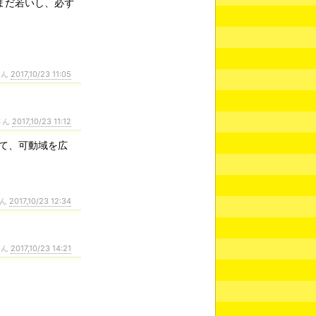
まだ若いし、必ず
さん
2017,10/23 11:05
さん
2017,10/23 11:12
て、可動域を広
さん
2017,10/23 12:34
さん
2017,10/23 14:21