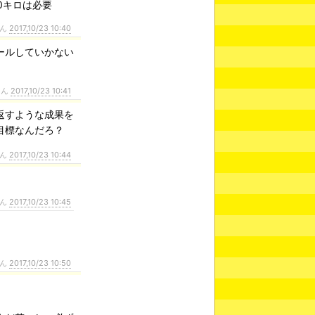
0キロは必要
さん
2017,10/23 10:40
ールしていかない
さん
2017,10/23 10:41
返すような成果を
目標なんだろ？
さん
2017,10/23 10:44
さん
2017,10/23 10:45
さん
2017,10/23 10:50