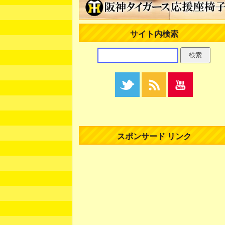
サイト内検索
スポンサード リンク