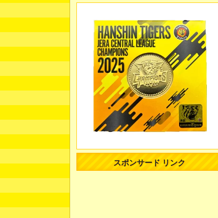
スポンサード リンク