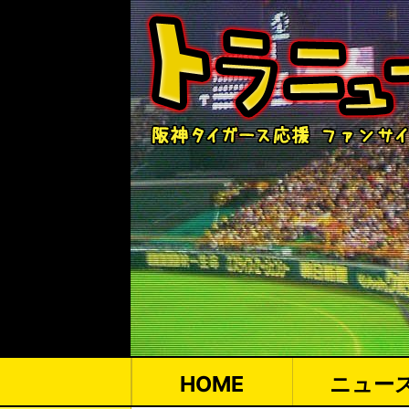
HOME
ニュー