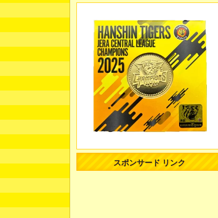
スポンサード リンク