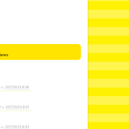
views
さん
2017,10/23 8:38
さん
2017,10/23 8:41
さん
2017,10/23 8:43