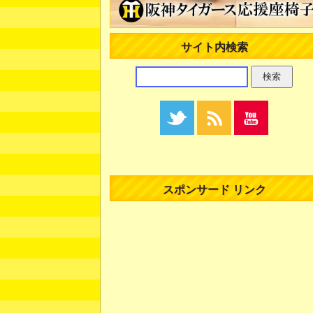
サイト内検索
スポンサード リンク