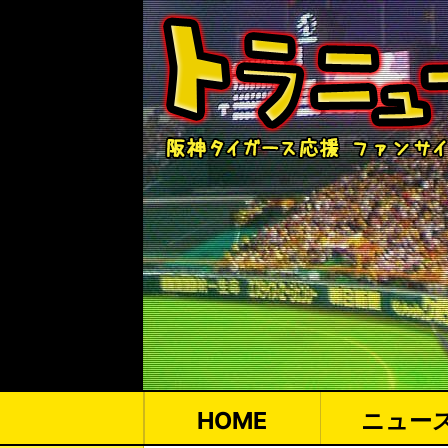
HOME
ニュー