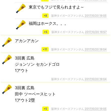
東京でもフジで見られますよ～
+8
阪神タイガースファンさん
2017,10/20 19:05
福岡はホークス。。。
+5
阪神タイガースファンさん
2017,10/20 19:57
アカンアカン
+11
阪神タイガースファンさん
2017,10/20 19:04
3回裏 広島
ジョンソン セカンドゴロ
1アウト
阪神タイガースファンさん
2017,10/20 19:04
3回裏 広島
田中 ツーベースヒット
1アウト2塁
+5
阪神タイガースファンさん
2017,10/20 19:05