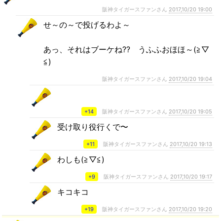
阪神タイガースファンさん
2017,10/20 19:00
せ～の～で投げるわよ～
あっ、それはブーケね?? うふふおほほ～(≧▽
≦)
阪神タイガースファンさん
2017,10/20 19:04
+14
阪神タイガースファンさん
2017,10/20 19:05
受け取り役行くで〜
+11
阪神タイガースファンさん
2017,10/20 19:13
わしも(≧▽≦)
+9
阪神タイガースファンさん
2017,10/20 19:17
キコキコ
+19
阪神タイガースファンさん
2017,10/20 19:20