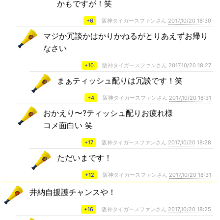
かもですが！笑
+6
阪神タイガースファンさん
2017,10/20 18:30
マジか冗談かはかりかねるがとりあえずお帰り
なさい
+10
阪神タイガースファンさん
2017,10/20 18:27
まぁティッシュ配りは冗談です！笑
+4
阪神タイガースファンさん
2017,10/20 18:31
おかえり〜?ティッシュ配りお疲れ様
コメ面白い 笑
+17
阪神タイガースファンさん
2017,10/20 18:28
ただいまです！
+12
阪神タイガースファンさん
2017,10/20 18:31
井納自援護チャンスや！
+16
阪神タイガースファンさん
2017,10/20 18:25