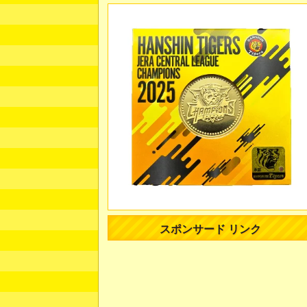
スポンサード リンク