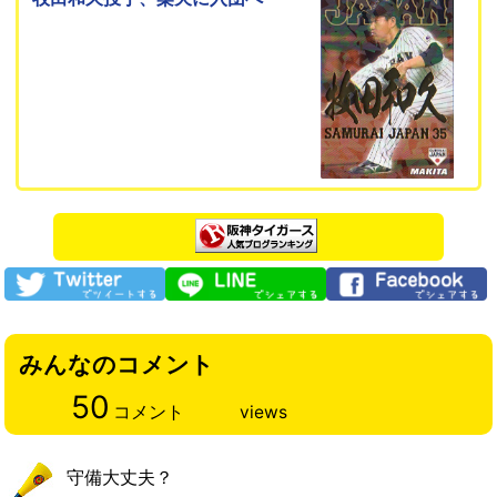
みんなのコメント
50
コメント
views
守備大丈夫？