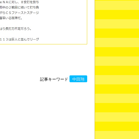
記事キーワード
中田翔