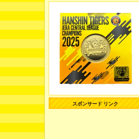
スポンサード リンク