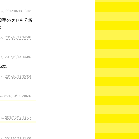
さん
2017,10/18 13:12
投手のクセも分析
よ
さん
2017,10/18 14:46
さん
2017,10/18 14:50
るね
さん
2017,10/18 15:04
さん
2017,10/18 20:35
さん
2017,10/18 13:07
さん
2017,10/18 13:09