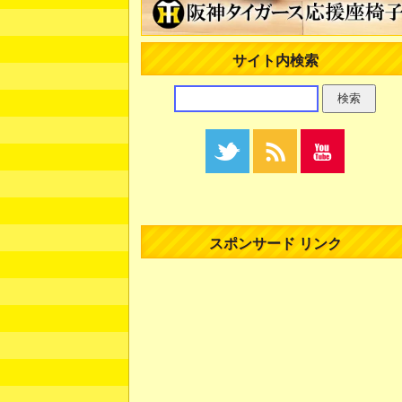
サイト内検索
スポンサード リンク