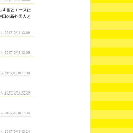
も４番とエースは
田or新外国人と
さん
2017,10/18 13:09
さん
2017,10/18 13:09
さん
2017,10/18 13:10
さん
2017,10/18 13:50
さん
2017,10/18 13:14
さん
2017,10/18 13:24