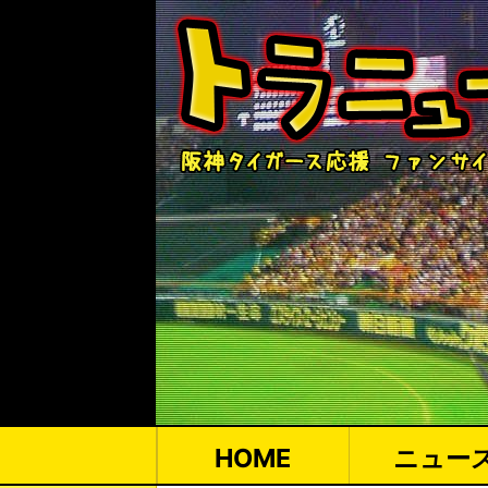
HOME
ニュー