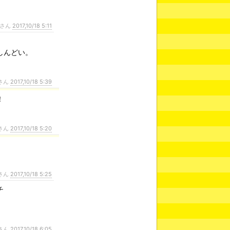
さん
2017,10/18 5:11
しんどい。
さん
2017,10/18 5:39
！
さん
2017,10/18 5:20
さん
2017,10/18 5:25
チ
さん
2017,10/18 6:05