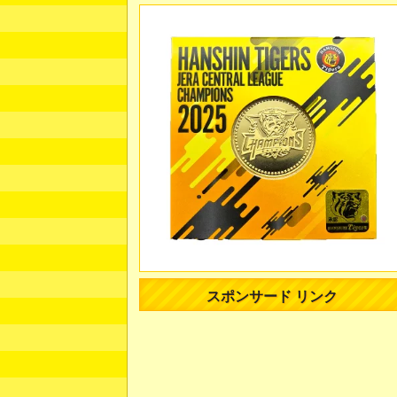
スポンサード リンク