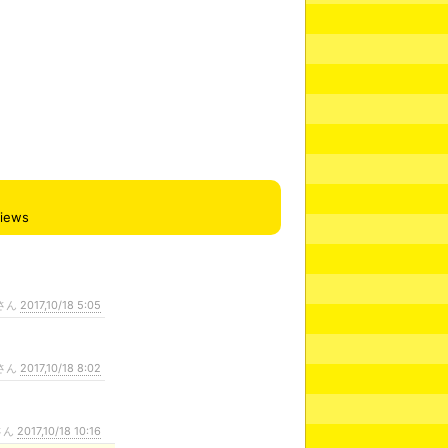
views
さん
2017,10/18 5:05
さん
2017,10/18 8:02
さん
2017,10/18 10:16