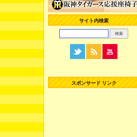
サイト内検索
スポンサード リンク