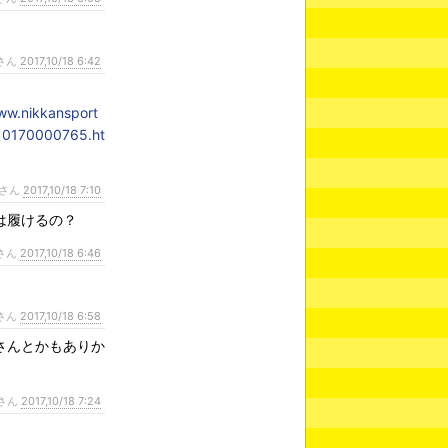
さん
2017,10/18 6:42
ww.nikkansport
10170000765.ht
さん
2017,10/18 7:10
は履けるの？
さん
2017,10/18 6:46
さん
2017,10/18 6:58
さんとかもありか
さん
2017,10/18 7:24