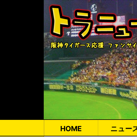
HOME
ニュー