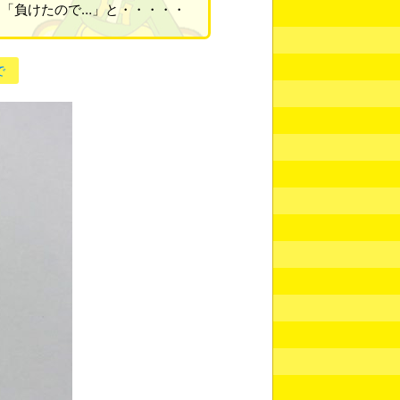
「負けたので…」と・・・・・
で