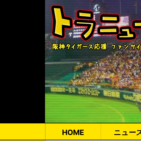
HOME
ニュー