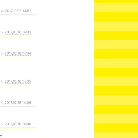
さん
2017,10/16 14:57
ァン
2017,10/16 14:03
ァン
2017,10/16 14:04
さん
2017,10/16 14:05
さん
2017,10/16 14:06
ァン
2017,10/16 14:06
ん