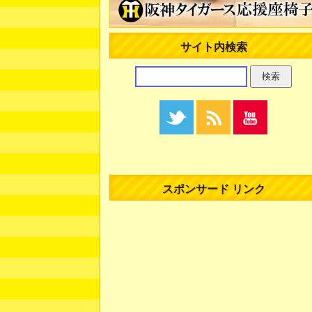
サイト内検索
スポンサード リンク