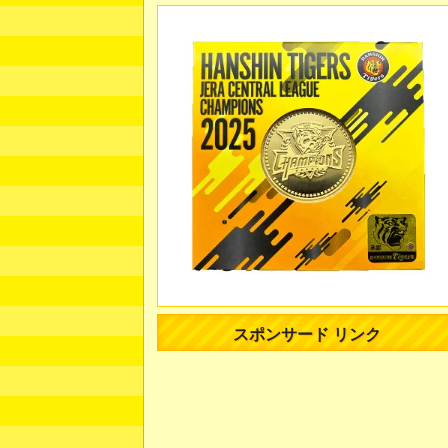
スポンサード リンク