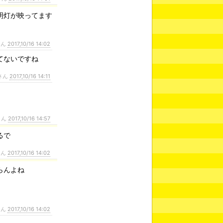
明灯が映ってます
さん
2017,10/16 14:02
てないですね
さん
2017,10/16 14:11
さん
2017,10/16 14:57
るで
さん
2017,10/16 14:02
らんよね
さん
2017,10/16 14:02