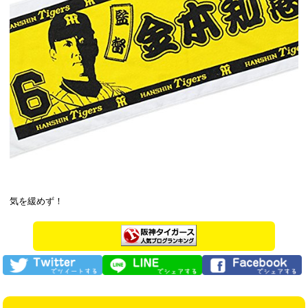
気を緩めず！