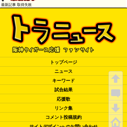
最新記事 取得失敗
トップページ
ニュース
キーワード
試合結果
応援歌
リンク集
コメント投稿規約
サイトデザインへのお問い合わせ