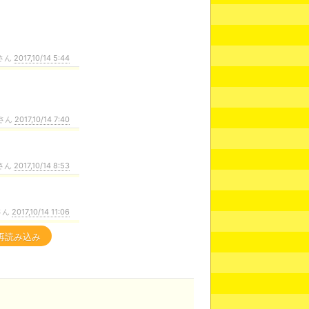
さん
2017,10/14 5:44
さん
2017,10/14 7:40
さん
2017,10/14 8:53
さん
2017,10/14 11:06
再読み込み