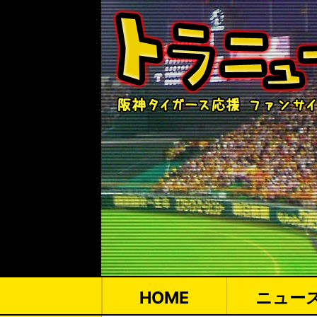
HOME
ニュー