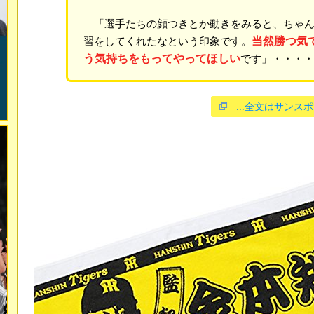
「選手たちの顔つきとか動きをみると、ちゃん
当然勝つ気
習をしてくれたなという印象です。
う気持ちをもってやってほしい
です」・・・・
…全文はサンスポ