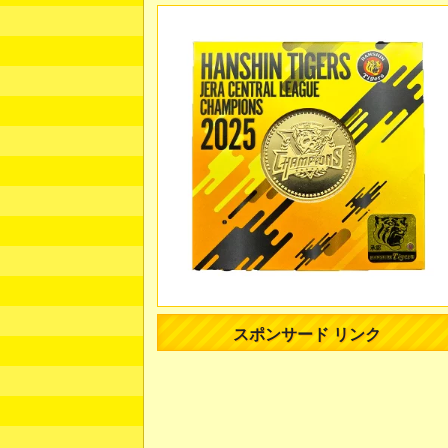
スポンサード リンク