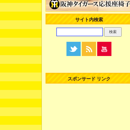
サイト内検索
スポンサード リンク