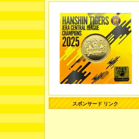
スポンサード リンク