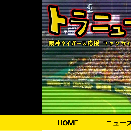
HOME
ニュー