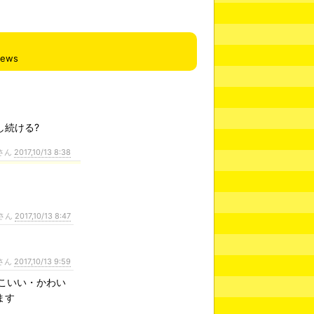
iews
し続ける?
さん
2017,10/13 8:38
さん
2017,10/13 8:47
さん
2017,10/13 9:59
っこいい・かわい
ます