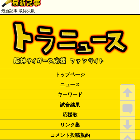
張ってもらってるなという思
い」
最新記事 取得失敗
トップページ
ニュース
キーワード
試合結果
応援歌
リンク集
コメント投稿規約