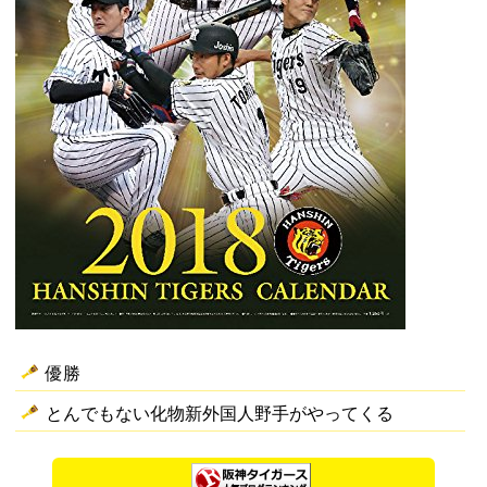
優勝
とんでもない化物新外国人野手がやってくる