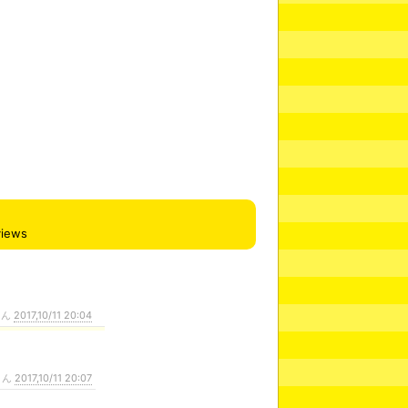
views
さん
2017,10/11 20:04
さん
2017,10/11 20:07