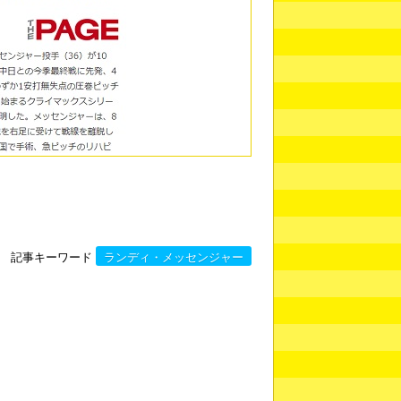
記事キーワード
ランディ・メッセンジャー