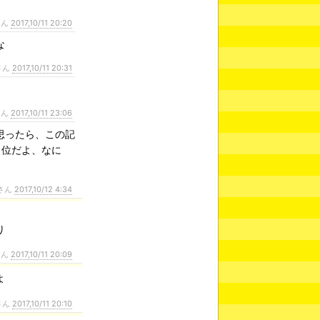
さん
2017,10/11 20:20
な
さん
2017,10/11 20:31
さん
2017,10/11 23:06
思ったら、この記
３位だよ、なに
さん
2017,10/12 4:34
り
さん
2017,10/11 20:09
よ
さん
2017,10/11 20:10