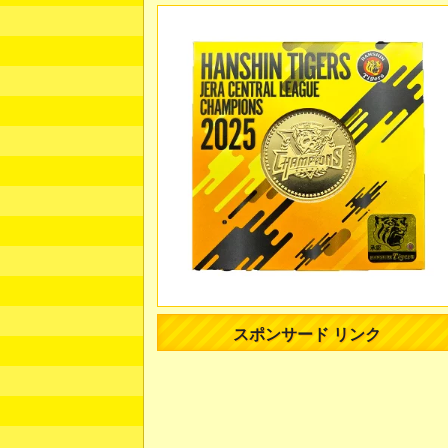
スポンサード リンク