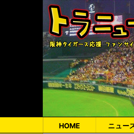
HOME
ニュー