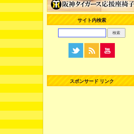
サイト内検索
スポンサード リンク