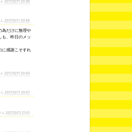
さん
2017,10/11 20:36
さん
2017,10/11 20:56
の為だけに無理や
しも、昨日のメッ
力に感謝こそすれ
さん
2017,10/11 20:43
さん
2017,10/11 20:57
さん
2017,10/11 21:01