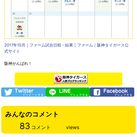
2017年10月｜ファーム試合日程・結果｜ファーム｜阪神タイガース公
式サイト
阪神がんばれ！
みんなのコメント
83
コメント
views