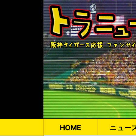
HOME
ニュー