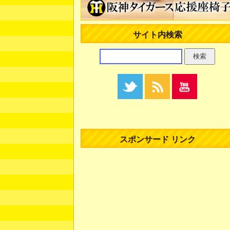
サイト内検索
スポンサード リンク