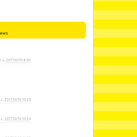
iews
さん
2017,10/10 8:35
さん
2017,10/10 10:23
さん
2017,10/10 10:54