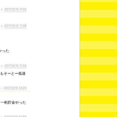
さん
2017,10/10 11:32
さん
2017,10/10 11:38
かった
さん
2017,10/10 11:33
浜もそーとー低迷
ァン
2017,10/10 13:25
も一桁貯金やった
さん
2017,10/10 12:59