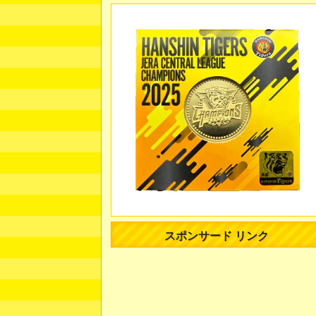
スポンサード リンク