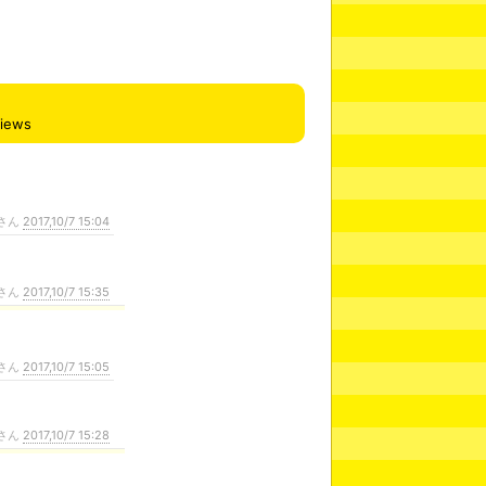
views
さん
2017,10/7 15:04
さん
2017,10/7 15:35
さん
2017,10/7 15:05
さん
2017,10/7 15:28