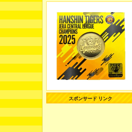
スポンサード リンク