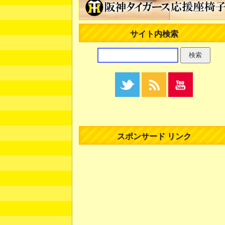
サイト内検索
スポンサード リンク