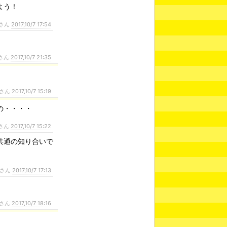
よう！
さん
2017,10/7 17:54
さん
2017,10/7 21:35
さん
2017,10/7 15:19
の・・・・
さん
2017,10/7 15:22
共通の知り合いで
さん
2017,10/7 17:13
さん
2017,10/7 18:16