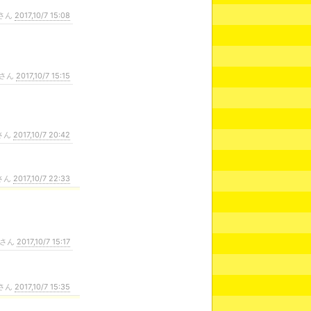
さん
2017,10/7 15:08
さん
2017,10/7 15:15
さん
2017,10/7 20:42
さん
2017,10/7 22:33
さん
2017,10/7 15:17
さん
2017,10/7 15:35