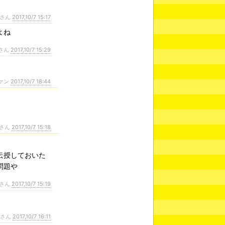
さん
2017,10/7 15:17
よね
さん
2017,10/7 15:29
ァン
2017,10/7 18:44
さん
2017,10/7 15:18
伝授しておいた
問題や
さん
2017,10/7 15:19
ンさん
2017,10/7 16:11