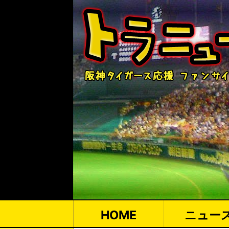
HOME
ニュー