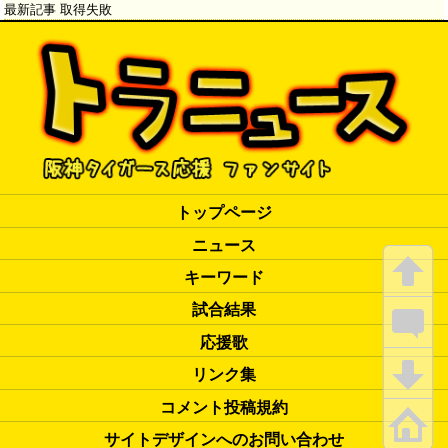
最新記事 取得失敗
トップページ
ニュース
キーワード
試合結果
応援歌
リンク集
コメント投稿規約
サイトデザインへのお問い合わせ