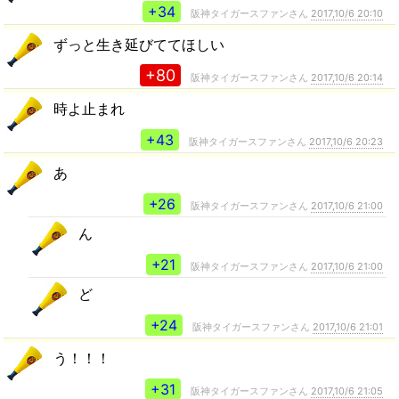
+34
阪神タイガースファンさん
2017,10/6 20:10
ずっと生き延びててほしい
+80
阪神タイガースファンさん
2017,10/6 20:14
時よ止まれ
+43
阪神タイガースファンさん
2017,10/6 20:23
あ
+26
阪神タイガースファンさん
2017,10/6 21:00
ん
+21
阪神タイガースファンさん
2017,10/6 21:00
ど
+24
阪神タイガースファンさん
2017,10/6 21:01
う！！！
+31
阪神タイガースファンさん
2017,10/6 21:05