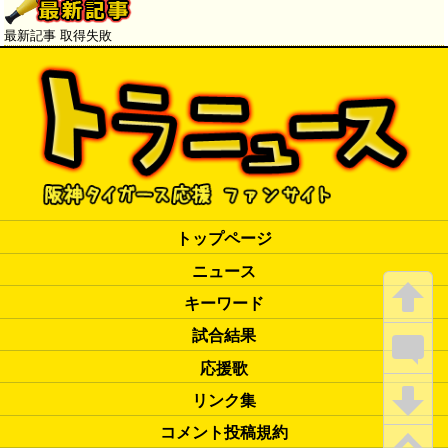
たい」
→
最新記事 取得失敗
トップページ
ニュース
キーワード
試合結果
応援歌
リンク集
コメント投稿規約