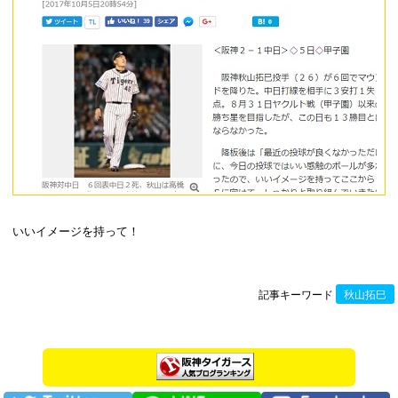
いいイメージを持って！
記事キーワード
秋山拓巳