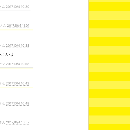
さん
2017,10/4 10:20
さん
2017,10/4 11:01
さん
2017,10/4 10:38
らしいよ
ァン
2017,10/4 10:58
さん
2017,10/4 10:42
さん
2017,10/4 10:48
さん
2017,10/4 10:57