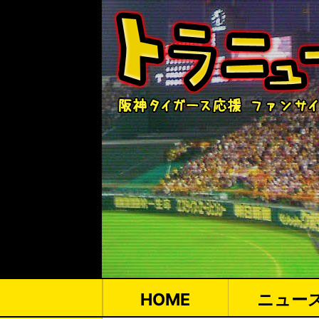
HOME
ニュー