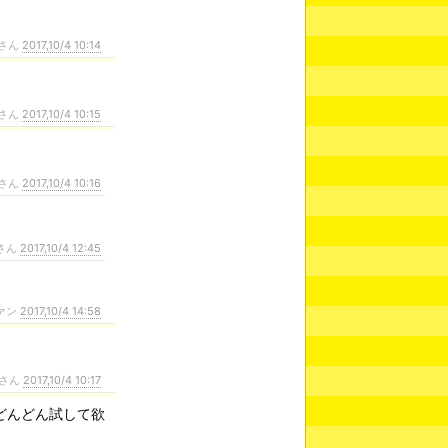
さん
2017,10/4 10:14
さん
2017,10/4 10:15
さん
2017,10/4 10:16
さん
2017,10/4 12:45
ァン
2017,10/4 14:58
さん
2017,10/4 10:17
どんどん試して欲