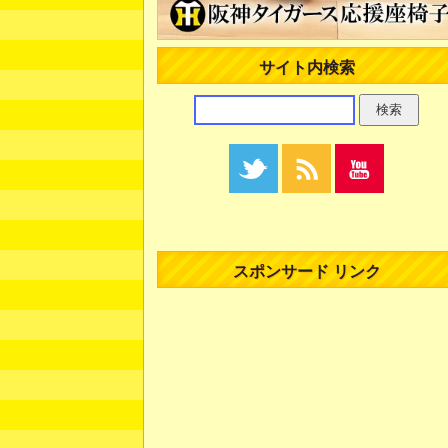
サイト内検索
スポンサード リンク