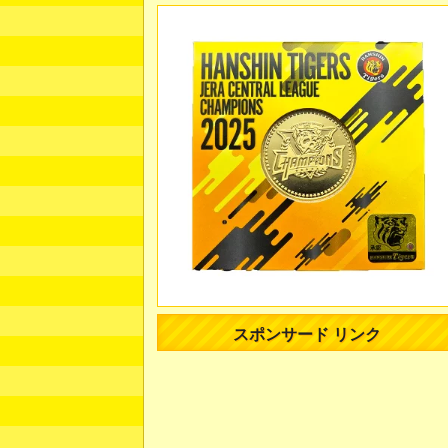
スポンサード リンク