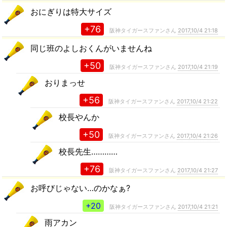
おにぎりは特大サイズ
+76
阪神タイガースファンさん
2017,10/4 21:18
同じ班のよしおくんがいませんね
+50
阪神タイガースファンさん
2017,10/4 21:19
おりまっせ
+56
阪神タイガースファンさん
2017,10/4 21:22
校長やんか
+50
阪神タイガースファンさん
2017,10/4 21:26
校長先生…………
+76
阪神タイガースファンさん
2017,10/4 21:27
お呼びじゃない…のかなぁ?
+20
阪神タイガースファンさん
2017,10/4 21:21
雨アカン