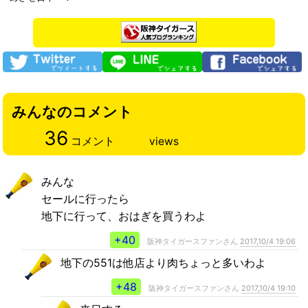
みんなのコメント
36
コメント
views
みんな
セールに行ったら
地下に行って、おはぎを買うわよ
+40
阪神タイガースファンさん
2017,10/4 19:06
地下の551は他店より肉ちょっと多いわよ
+48
阪神タイガースファンさん
2017,10/4 19:10