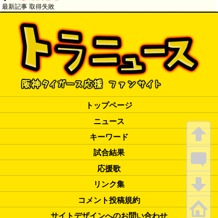
最新記事 取得失敗
トップページ
ニュース
キーワード
試合結果
応援歌
リンク集
コメント投稿規約
サイトデザインへのお問い合わせ