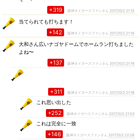
+319
阪神タイガースファンさん
2017,10/2 21:15
当てられても打ちます！
+142
阪神タイガースファンさん
2017,10/2 21:16
大和さん広いナゴヤドームでホームラン打ちました
よね〜
+137
阪神タイガースファンさん
2017,10/2 21:16
+311
阪神タイガースファンさん
2017,10/2 21:18
これ思い出した
+252
阪神タイガースファンさん
2017,10/2 21:53
これは完全に一致
+146
阪神タイガースファンさん
2017,10/2 22:26