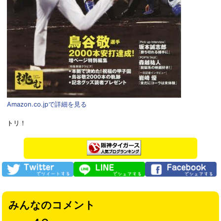
Amazon.co.jpで詳細を見る
トリ！
みんなのコメント