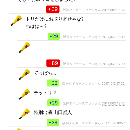
+69
阪神タイガースファンさん
2017,10/2 16:12
トリだけにお取り寄せやな?
わはは～?
+29
阪神タイガースファンさん
2017,10/2 16:17
+89
阪神タイガースファンさん
2017,10/2 17:19
てっぱち…
+33
阪神タイガースファンさん
2017,10/2 17:32
テットリ？
+29
阪神タイガースファンさん
2017,10/2 18:12
特別出演:山田哲人
+39
阪神タイガースファンさん
2017,10/2 18:57