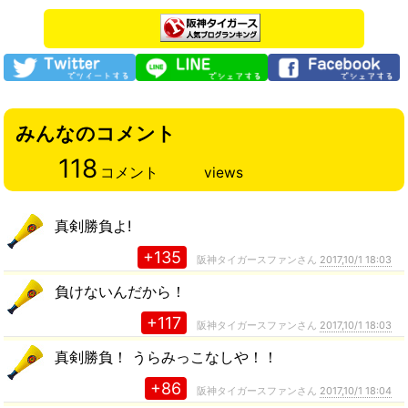
みんなのコメント
118
コメント
views
真剣勝負よ!
+135
阪神タイガースファンさん
2017,10/1 18:03
負けないんだから！
+117
阪神タイガースファンさん
2017,10/1 18:03
真剣勝負！ うらみっこなしや！！
+86
阪神タイガースファンさん
2017,10/1 18:04