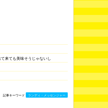
出て来ても美味そうじゃないし
記事キーワード
ランディ・メッセンジャー