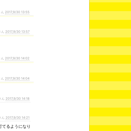
さん
2017,9/30 13:55
さん
2017,9/30 13:57
さん
2017,9/30 14:02
さん
2017,9/30 14:04
さん
2017,9/30 14:18
さん
2017,9/30 14:21
打てるようになり