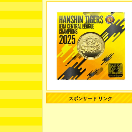
スポンサード リンク