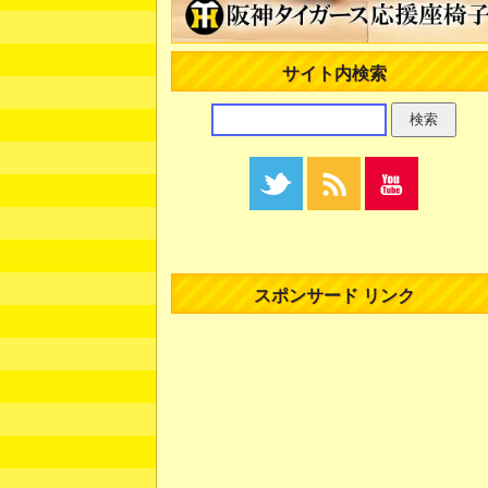
サイト内検索
スポンサード リンク