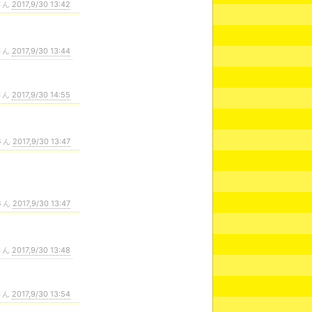
さん
2017,9/30 13:42
さん
2017,9/30 13:44
さん
2017,9/30 14:55
さん
2017,9/30 13:47
さん
2017,9/30 13:47
さん
2017,9/30 13:48
さん
2017,9/30 13:54