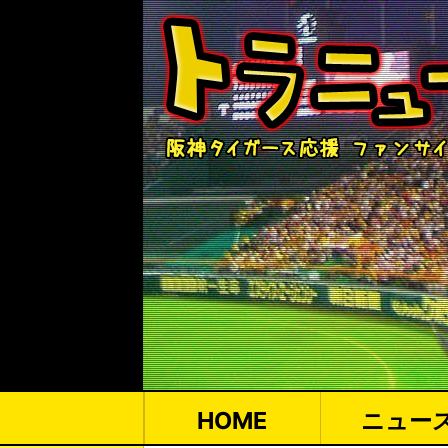
HOME
ニュー