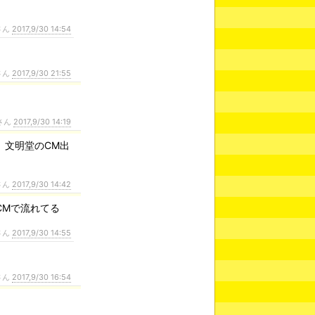
さん
2017,9/30 14:54
さん
2017,9/30 21:55
さん
2017,9/30 14:19
」文明堂のCM出
さん
2017,9/30 14:42
CMで流れてる
さん
2017,9/30 14:55
さん
2017,9/30 16:54