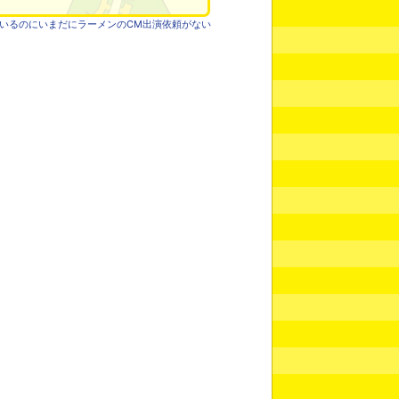
いるのにいまだにラーメンのCM出演依頼がない