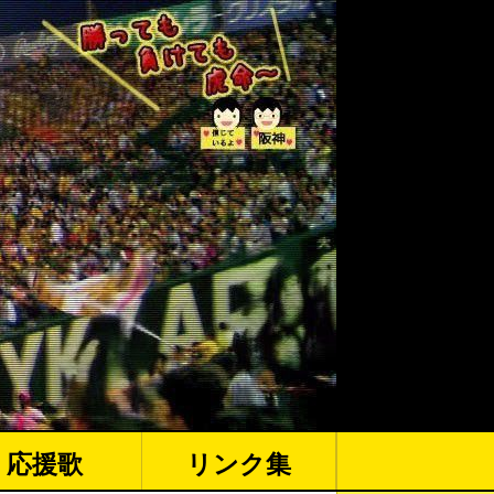
応援歌
リンク集