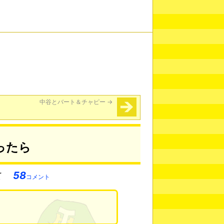
中谷とバート＆チャピー
→
ったら
58
コメント