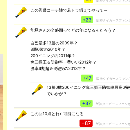
+14
阪神タイガースファン
この監督コーチ陣で若トラ鍛えてやって～
+23
阪神タイガースファン
能見さんの全盛期ってどの年になるんだろう？
自己最多13勝の2009年？
8勝0敗の2010年？
200イニングの2011年？
奪三振王＆防御率一番いい2012年？
勝率6割超＆6完投の2013年？
+47
阪神タイガースファン
13勝0敗200イニング奪三振王防御率最高6完
でいかが？
+37
阪神タイガースファン
この回10点とれ←可能になる
+87
阪神タイガースファン