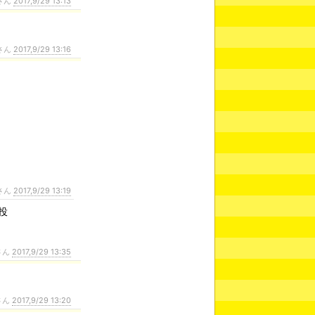
さん
2017,9/29 13:13
さん
2017,9/29 13:16
さん
2017,9/29 13:19
投
さん
2017,9/29 13:35
さん
2017,9/29 13:20