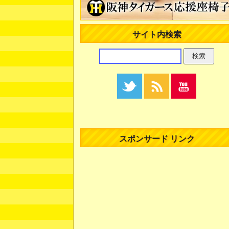
サイト内検索
スポンサード リンク