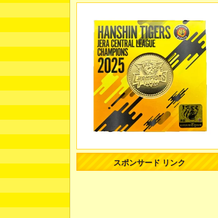
スポンサード リンク