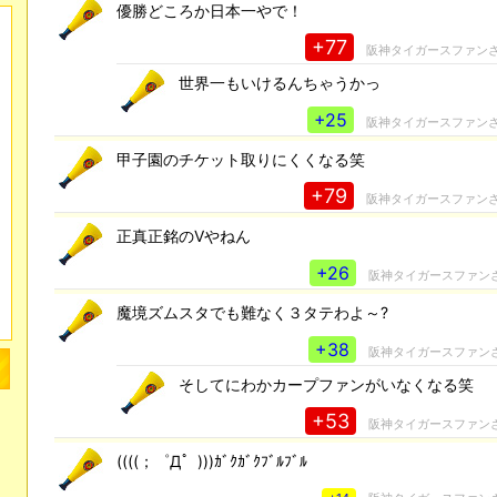
優勝どころか日本一やで！
+77
阪神タイガースファン
世界一もいけるんちゃうかっ
+25
阪神タイガースファン
甲子園のチケット取りにくくなる笑
+79
阪神タイガースファン
正真正銘のVやねん
+26
阪神タイガースファン
魔境ズムスタでも難なく３タテわよ～?
+38
阪神タイガースファン
そしてにわかカープファンがいなくなる笑
+53
阪神タイガースファン
((((；゜Д゜)))ｶﾞｸｶﾞｸﾌﾞﾙﾌﾞﾙ