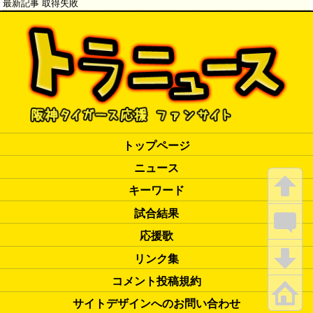
最新記事 取得失敗
トップページ
ニュース
キーワード
試合結果
応援歌
リンク集
コメント投稿規約
サイトデザインへのお問い合わせ