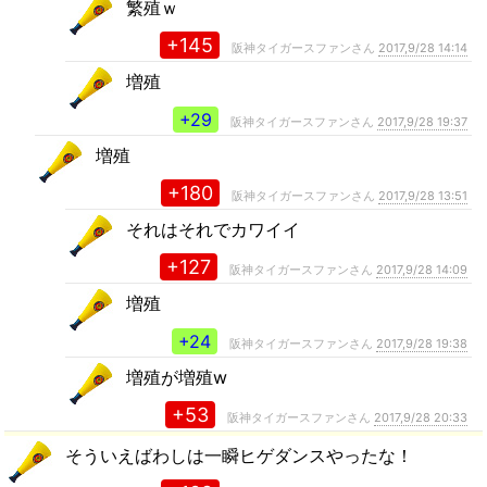
繁殖ｗ
+145
阪神タイガースファンさん
2017,9/28 14:14
増殖
+29
阪神タイガースファンさん
2017,9/28 19:37
増殖
+180
阪神タイガースファンさん
2017,9/28 13:51
それはそれでカワイイ
+127
阪神タイガースファンさん
2017,9/28 14:09
増殖
+24
阪神タイガースファンさん
2017,9/28 19:38
増殖が増殖w
+53
阪神タイガースファンさん
2017,9/28 20:33
そういえばわしは一瞬ヒゲダンスやったな！